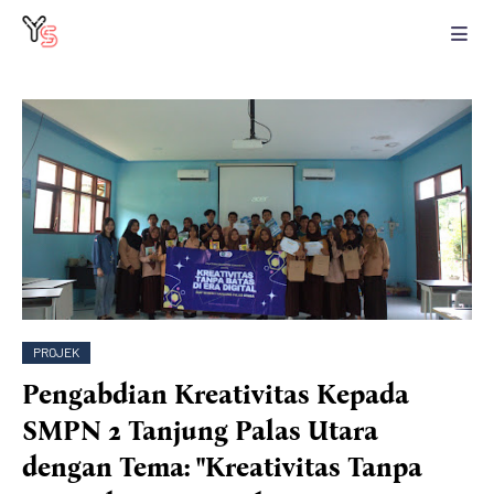
PROJEK
Pengabdian Kreativitas Kepada
SMPN 2 Tanjung Palas Utara
dengan Tema: "Kreativitas Tanpa