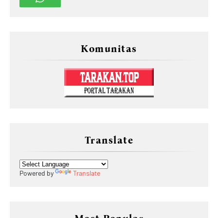
Komunitas
Translate
Powered by
Translate