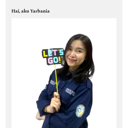
Hai, aku Yarbania