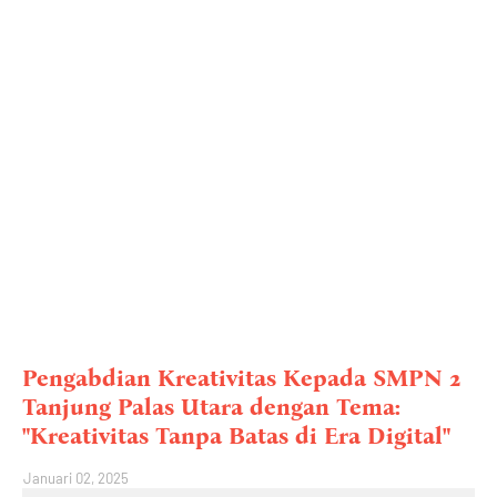
Pengabdian Kreativitas Kepada SMPN 2
Tanjung Palas Utara dengan Tema:
"Kreativitas Tanpa Batas di Era Digital"
Januari 02, 2025