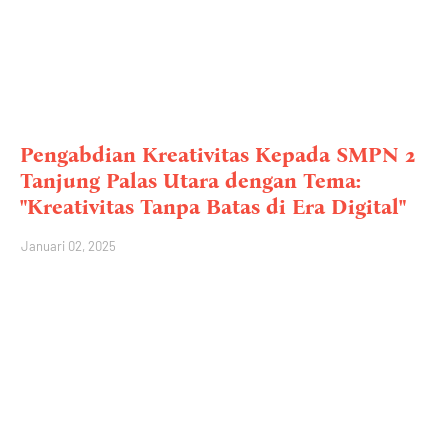
Pengabdian Kreativitas Kepada SMPN 2
Tanjung Palas Utara dengan Tema:
"Kreativitas Tanpa Batas di Era Digital"
Januari 02, 2025