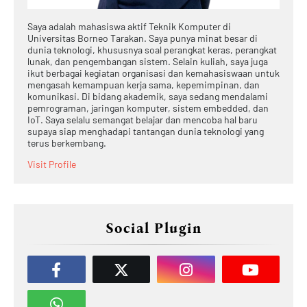
Saya adalah mahasiswa aktif Teknik Komputer di
Universitas Borneo Tarakan. Saya punya minat besar di
dunia teknologi, khususnya soal perangkat keras, perangkat
lunak, dan pengembangan sistem. Selain kuliah, saya juga
ikut berbagai kegiatan organisasi dan kemahasiswaan untuk
mengasah kemampuan kerja sama, kepemimpinan, dan
komunikasi. Di bidang akademik, saya sedang mendalami
pemrograman, jaringan komputer, sistem embedded, dan
IoT. Saya selalu semangat belajar dan mencoba hal baru
supaya siap menghadapi tantangan dunia teknologi yang
terus berkembang.
Visit Profile
Social Plugin