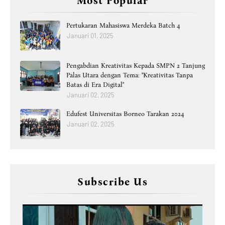
Most Popular
Pertukaran Mahasiswa Merdeka Batch 4
Januari 01, 2025
Pengabdian Kreativitas Kepada SMPN 2 Tanjung
Palas Utara dengan Tema: "Kreativitas Tanpa
Batas di Era Digital"
Januari 02, 2025
Edufest Universitas Borneo Tarakan 2024
Januari 02, 2025
Subscribe Us