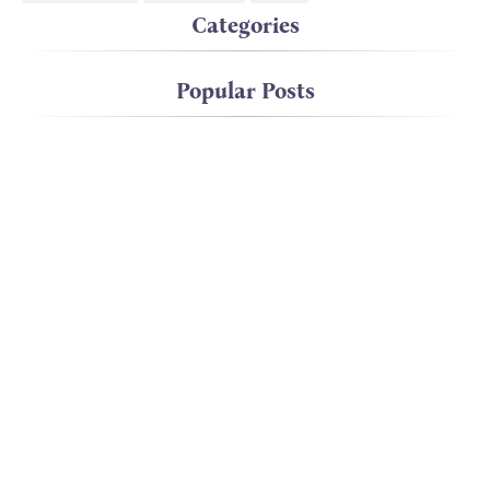
Categories
Popular Posts