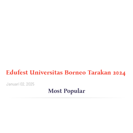
Edufest Universitas Borneo Tarakan 2024
Januari 02, 2025
Most Popular