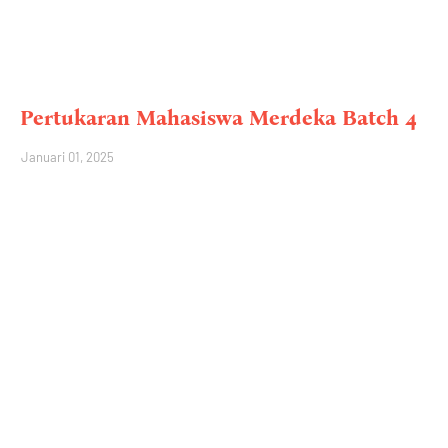
Pertukaran Mahasiswa Merdeka Batch 4
Januari 01, 2025